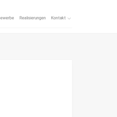
ewerbe
Realisierungen
Kontakt
Impressum
Datenschutz