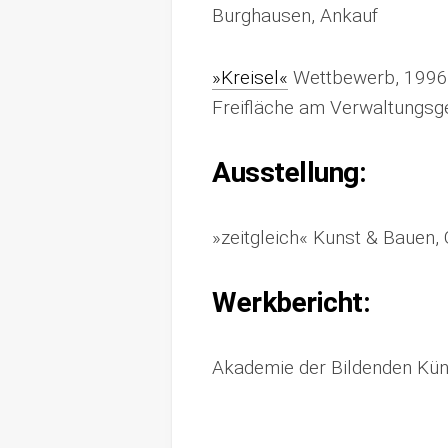
Burghausen, Ankauf
»Kreisel«
Wettbewerb, 1996
Freifläche am Verwaltungsge
Ausstellung:
»zeitgleich« Kunst & Bauen,
Werkbericht:
Akademie der Bildenden Küns