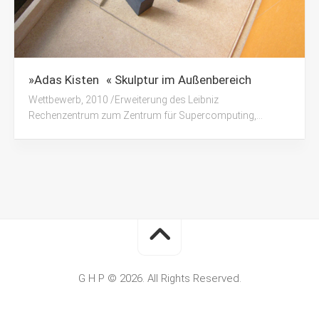
»Adas Kisten « Skulptur im Außenbereich
Wettbewerb, 2010 /Erweiterung des Leibniz
Rechenzentrum zum Zentrum für Supercomputing,...
G H P © 2026. All Rights Reserved.