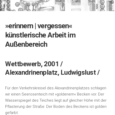
»erinnern | vergessen«
künstlerische Arbeit im
Außenbereich
Wettbewerb, 2001 /
Alexandrinenplatz, Ludwigslust /
Für den Verkehrskreisel des Alexandrinenplatzes schlagen
wir einen Seerosenteich mit »goldenem« Becken vor. Der
Wasserspiegel des Teiches liegt auf gleicher Höhe mit der
Pflasterung der Straße. Der Boden des Beckens ist golden
gefärbt.